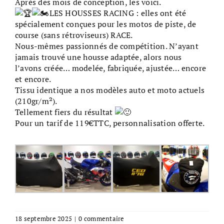
Après des mois de conception, les voici.
LES HOUSSES RACING : elles ont été
spécialement conçues pour les motos de piste, de
course (sans rétroviseurs) RACE.
Nous-mêmes passionnés de compétition. N’ayant
jamais trouvé une housse adaptée, alors nous
l’avons créée… modelée, fabriquée, ajustée… encore
et encore.
Tissu identique a nos modèles auto et moto actuels
(210gr/m²).
Tellement fiers du résultat
Pour un tarif de 119€TTC, personnalisation offerte.
–
18 septembre 2025
|
0 commentaire