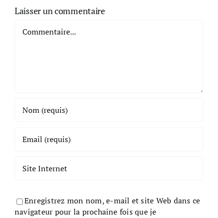
Laisser un commentaire
Commentaire
Enregistrez mon nom, e-mail et site Web dans ce
navigateur pour la prochaine fois que je